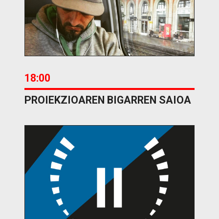
18:00
PROIEKZIOAREN BIGARREN SAIOA