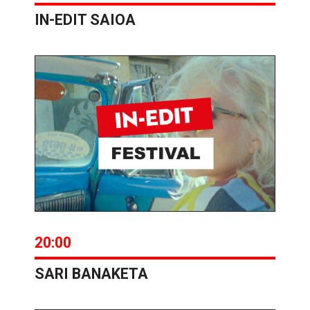
IN-EDIT SAIOA
20:00
SARI BANAKETA